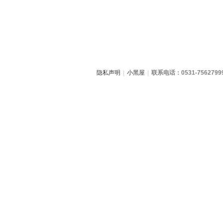
隐私声明
|
小黑屋
|
联系电话：0531-7562799