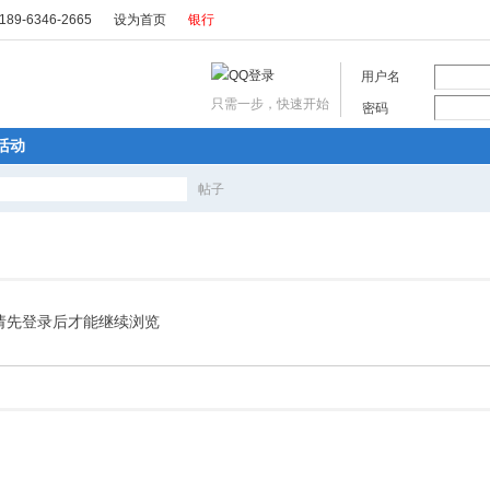
89-6346-2665
设为首页
银行
用户名
只需一步，快速开始
密码
活动
帖子
搜
索
请先登录后才能继续浏览