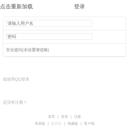
点击重新加载
登录
安全提问(未设置请忽略)
登录
或使用QQ登录
还没有注册？
首页
|
登录
|
注册
简易版
|
触屏版
|
电脑版
|
客户端