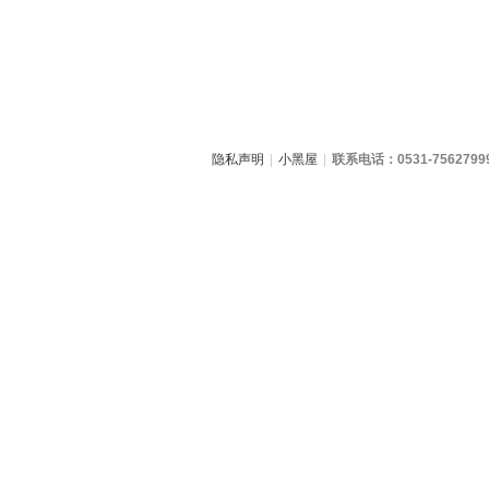
隐私声明
|
小黑屋
|
联系电话：0531-7562799