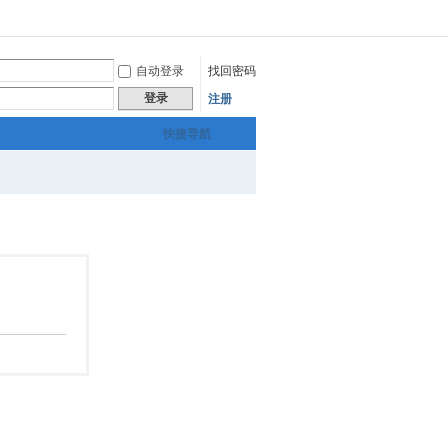
自动登录
找回密码
登录
注册
快捷导航