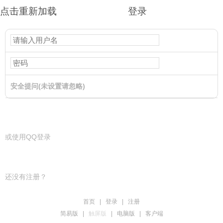
点击重新加载
登录
安全提问(未设置请忽略)
登录
或使用QQ登录
还没有注册？
首页
|
登录
|
注册
简易版
|
触屏版
|
电脑版
|
客户端