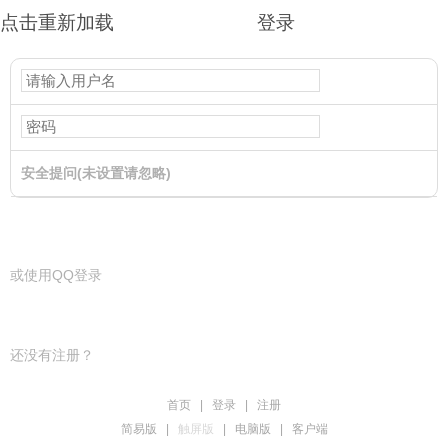
点击重新加载
登录
安全提问(未设置请忽略)
登录
或使用QQ登录
还没有注册？
首页
|
登录
|
注册
简易版
|
触屏版
|
电脑版
|
客户端