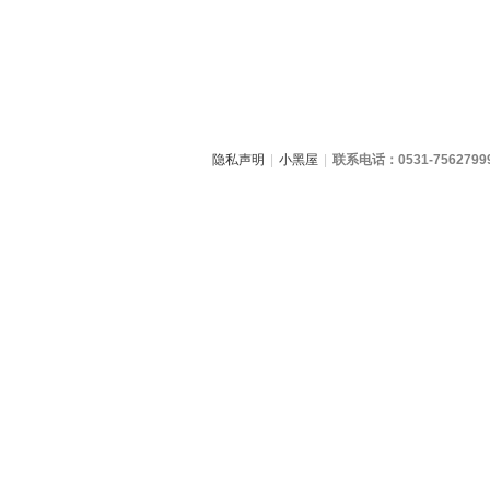
隐私声明
|
小黑屋
|
联系电话：0531-7562799