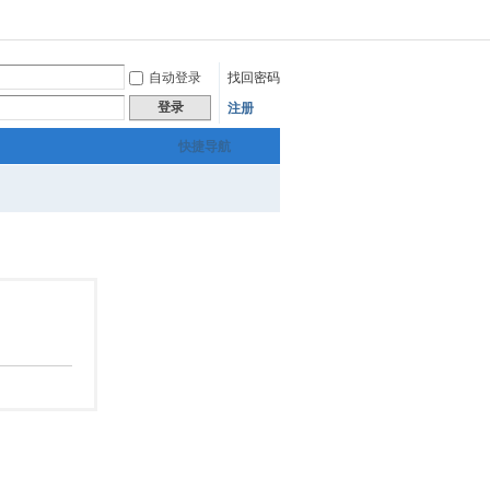
自动登录
找回密码
登录
注册
快捷导航