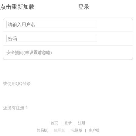
点击重新加载
登录
安全提问(未设置请忽略)
登录
或使用QQ登录
还没有注册？
首页
|
登录
|
注册
简易版
|
触屏版
|
电脑版
|
客户端