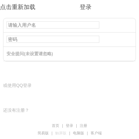
点击重新加载
登录
安全提问(未设置请忽略)
登录
或使用QQ登录
还没有注册？
首页
|
登录
|
注册
简易版
|
触屏版
|
电脑版
|
客户端