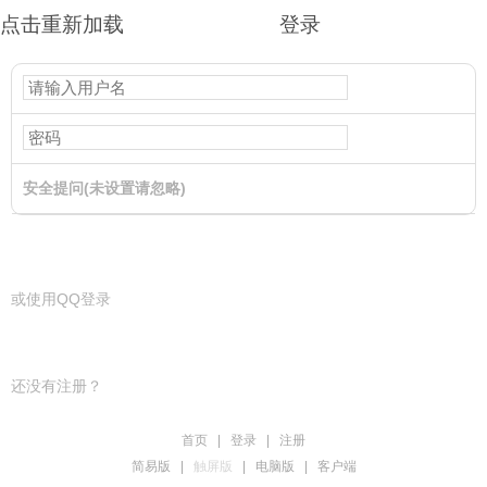
点击重新加载
登录
安全提问(未设置请忽略)
登录
或使用QQ登录
还没有注册？
首页
|
登录
|
注册
简易版
|
触屏版
|
电脑版
|
客户端