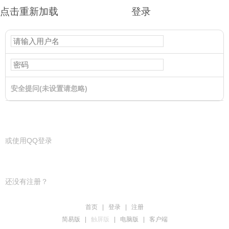
点击重新加载
登录
安全提问(未设置请忽略)
登录
或使用QQ登录
还没有注册？
首页
|
登录
|
注册
简易版
|
触屏版
|
电脑版
|
客户端