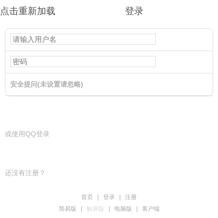
点击重新加载
登录
安全提问(未设置请忽略)
登录
或使用QQ登录
还没有注册？
首页
|
登录
|
注册
简易版
|
触屏版
|
电脑版
|
客户端