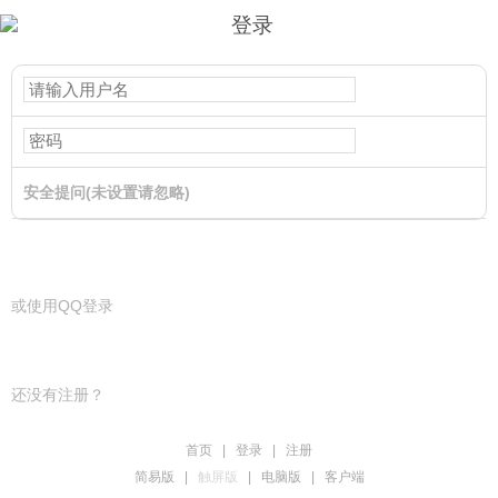
登录
安全提问(未设置请忽略)
登录
或使用QQ登录
还没有注册？
首页
|
登录
|
注册
简易版
|
触屏版
|
电脑版
|
客户端