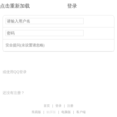
点击重新加载
登录
安全提问(未设置请忽略)
登录
或使用QQ登录
还没有注册？
首页
|
登录
|
注册
简易版
|
触屏版
|
电脑版
|
客户端