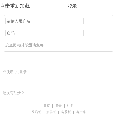
点击重新加载
登录
安全提问(未设置请忽略)
登录
或使用QQ登录
还没有注册？
首页
|
登录
|
注册
简易版
|
触屏版
|
电脑版
|
客户端