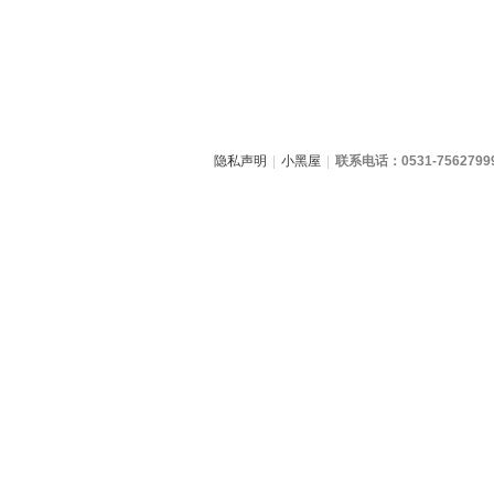
隐私声明
|
小黑屋
|
联系电话：0531-7562799