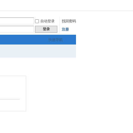
自动登录
找回密码
登录
注册
快捷导航