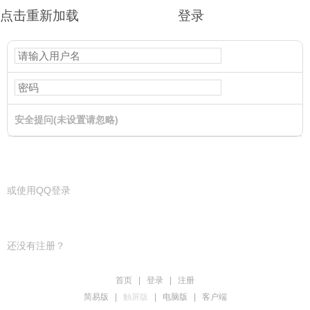
点击重新加载
登录
安全提问(未设置请忽略)
登录
或使用QQ登录
还没有注册？
首页
|
登录
|
注册
简易版
|
触屏版
|
电脑版
|
客户端