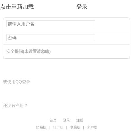
点击重新加载
登录
安全提问(未设置请忽略)
登录
或使用QQ登录
还没有注册？
首页
|
登录
|
注册
简易版
|
触屏版
|
电脑版
|
客户端