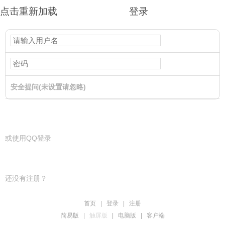
点击重新加载
登录
安全提问(未设置请忽略)
登录
或使用QQ登录
还没有注册？
首页
|
登录
|
注册
简易版
|
触屏版
|
电脑版
|
客户端