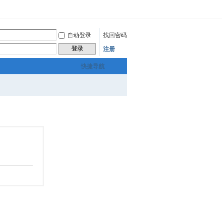
自动登录
找回密码
登录
注册
快捷导航