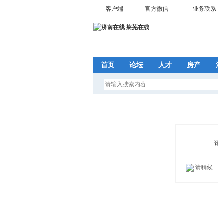
客户端
官方微信
业务联系 1
首页
论坛
人才
房产
请稍候...