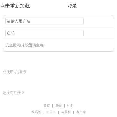
点击重新加载
登录
安全提问(未设置请忽略)
登录
或使用QQ登录
还没有注册？
首页
|
登录
|
注册
简易版
|
触屏版
|
电脑版
|
客户端