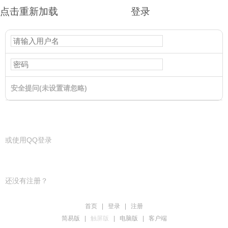
点击重新加载
登录
安全提问(未设置请忽略)
登录
或使用QQ登录
还没有注册？
首页
|
登录
|
注册
简易版
|
触屏版
|
电脑版
|
客户端