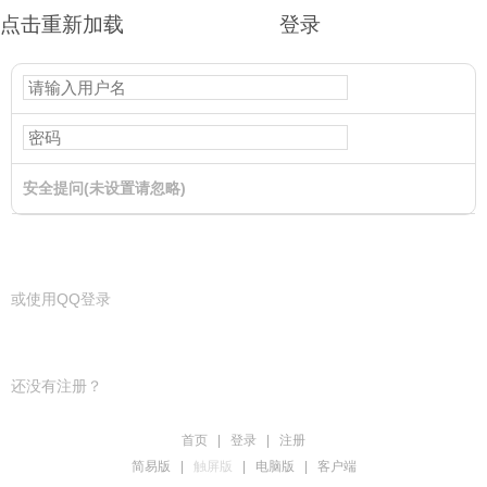
点击重新加载
登录
安全提问(未设置请忽略)
登录
或使用QQ登录
还没有注册？
首页
|
登录
|
注册
简易版
|
触屏版
|
电脑版
|
客户端