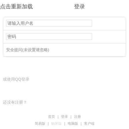
点击重新加载
登录
安全提问(未设置请忽略)
登录
或使用QQ登录
还没有注册？
首页
|
登录
|
注册
简易版
|
触屏版
|
电脑版
|
客户端