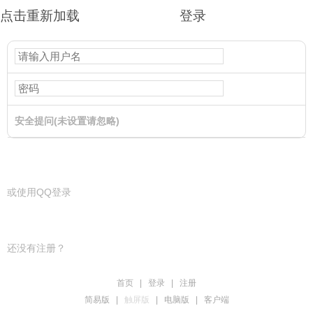
点击重新加载
登录
安全提问(未设置请忽略)
登录
或使用QQ登录
还没有注册？
首页
|
登录
|
注册
简易版
|
触屏版
|
电脑版
|
客户端