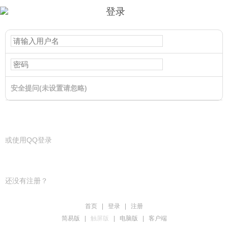
登录
安全提问(未设置请忽略)
登录
或使用QQ登录
还没有注册？
首页
|
登录
|
注册
简易版
|
触屏版
|
电脑版
|
客户端