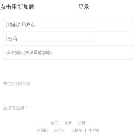
点击重新加载
登录
安全提问(未设置请忽略)
登录
或使用QQ登录
还没有注册？
首页
|
登录
|
注册
简易版
|
触屏版
|
电脑版
|
客户端