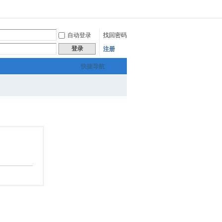
自动登录
找回密码
登录
注册
快捷导航