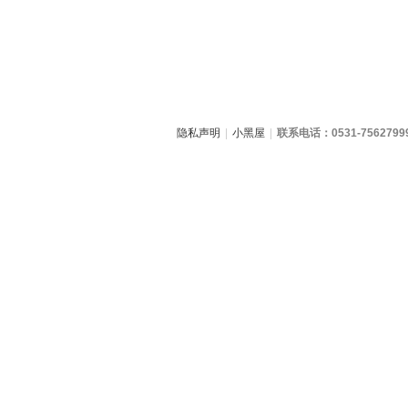
隐私声明
|
小黑屋
|
联系电话：0531-7562799