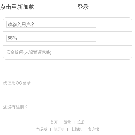
点击重新加载
登录
安全提问(未设置请忽略)
登录
或使用QQ登录
还没有注册？
首页
|
登录
|
注册
简易版
|
触屏版
|
电脑版
|
客户端