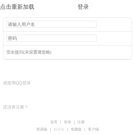
点击重新加载
登录
安全提问(未设置请忽略)
登录
或使用QQ登录
还没有注册？
首页
|
登录
|
注册
简易版
|
触屏版
|
电脑版
|
客户端