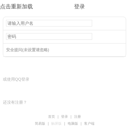
点击重新加载
登录
安全提问(未设置请忽略)
登录
或使用QQ登录
还没有注册？
首页
|
登录
|
注册
简易版
|
触屏版
|
电脑版
|
客户端