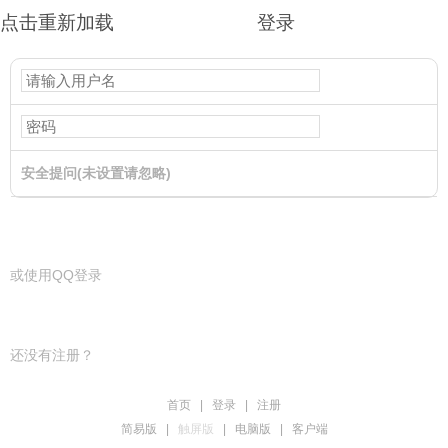
点击重新加载
登录
安全提问(未设置请忽略)
登录
或使用QQ登录
还没有注册？
首页
|
登录
|
注册
简易版
|
触屏版
|
电脑版
|
客户端