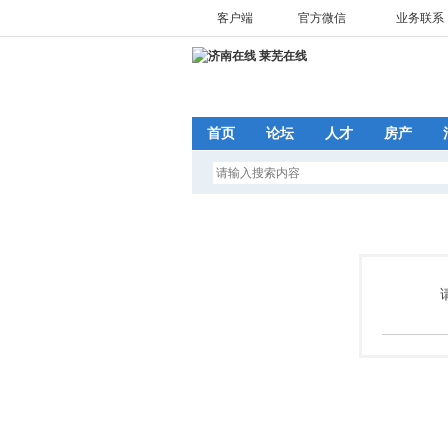
客户端
官方微信
业务联系 1
首页
论坛
人才
房产