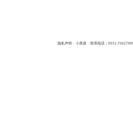
隐私声明
|
小黑屋
|
联系电话：0531-7562799