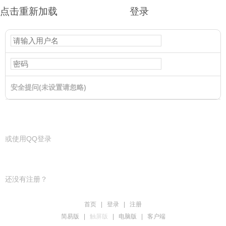
点击重新加载
登录
安全提问(未设置请忽略)
登录
或使用QQ登录
还没有注册？
首页
|
登录
|
注册
简易版
|
触屏版
|
电脑版
|
客户端