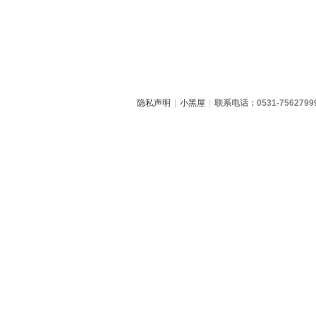
隐私声明
|
小黑屋
|
联系电话：0531-7562799