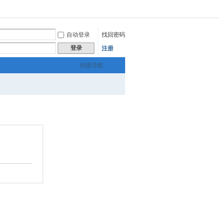
自动登录
找回密码
登录
注册
快捷导航