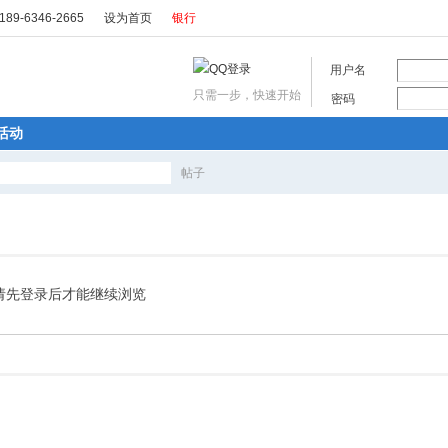
89-6346-2665
设为首页
银行
用户名
只需一步，快速开始
密码
活动
帖子
搜
索
请先登录后才能继续浏览