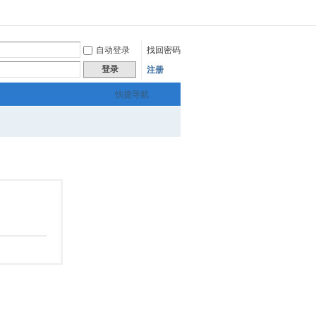
自动登录
找回密码
登录
注册
快捷导航