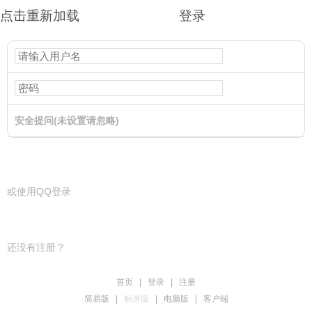
点击重新加载
登录
安全提问(未设置请忽略)
登录
或使用QQ登录
还没有注册？
首页
|
登录
|
注册
简易版
|
触屏版
|
电脑版
|
客户端