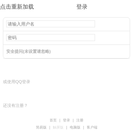
点击重新加载
登录
安全提问(未设置请忽略)
登录
或使用QQ登录
还没有注册？
首页
|
登录
|
注册
简易版
|
触屏版
|
电脑版
|
客户端