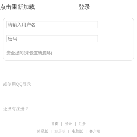
点击重新加载
登录
安全提问(未设置请忽略)
登录
或使用QQ登录
还没有注册？
首页
|
登录
|
注册
简易版
|
触屏版
|
电脑版
|
客户端