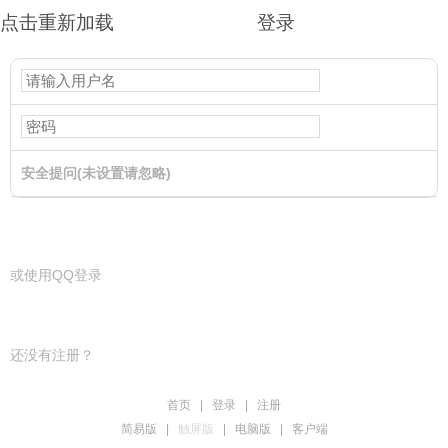
点击重新加载
登录
安全提问(未设置请忽略)
登录
或使用QQ登录
还没有注册？
首页
|
登录
|
注册
简易版
|
触屏版
|
电脑版
|
客户端