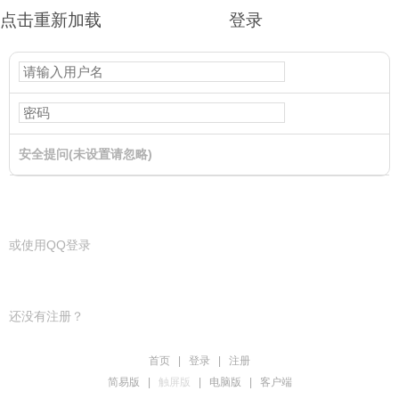
点击重新加载
登录
安全提问(未设置请忽略)
登录
或使用QQ登录
还没有注册？
首页
|
登录
|
注册
简易版
|
触屏版
|
电脑版
|
客户端