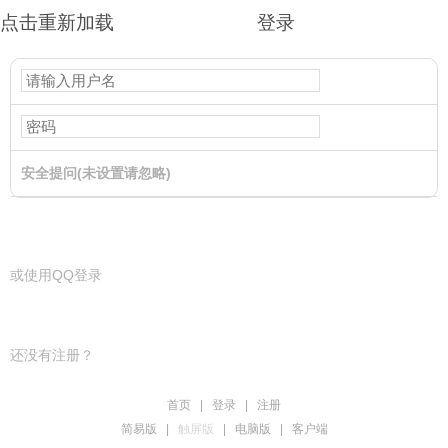
点击重新加载
登录
安全提问(未设置请忽略)
登录
或使用QQ登录
还没有注册？
首页
|
登录
|
注册
简易版
|
触屏版
|
电脑版
|
客户端