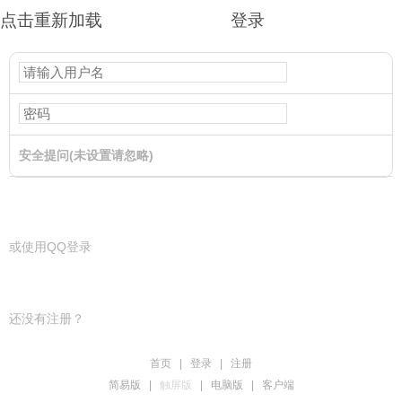
点击重新加载
登录
安全提问(未设置请忽略)
登录
或使用QQ登录
还没有注册？
首页
|
登录
|
注册
简易版
|
触屏版
|
电脑版
|
客户端