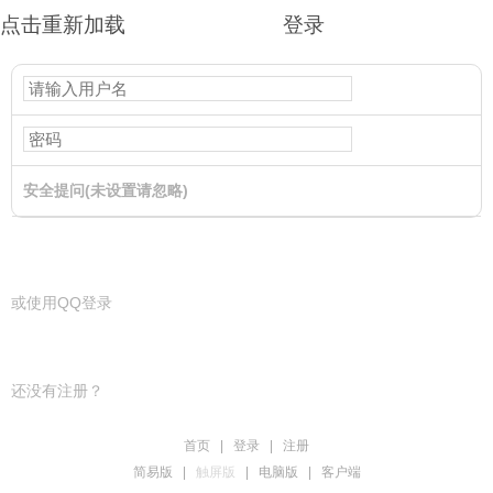
点击重新加载
登录
安全提问(未设置请忽略)
登录
或使用QQ登录
还没有注册？
首页
|
登录
|
注册
简易版
|
触屏版
|
电脑版
|
客户端