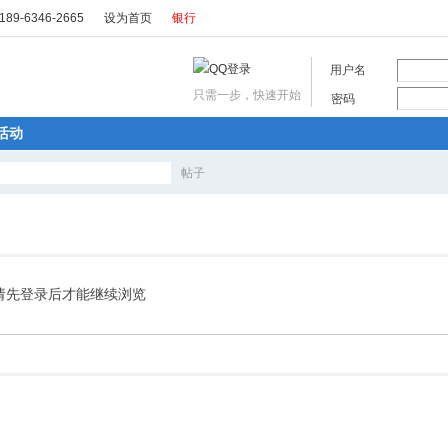
89-6346-2665
设为首页
银行
用户名
只需一步，快速开始
密码
活动
帖子
搜
索
请先登录后才能继续浏览