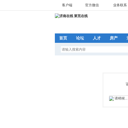
客户端
官方微信
业务联系 1
首页
论坛
人才
房产
请稍候...