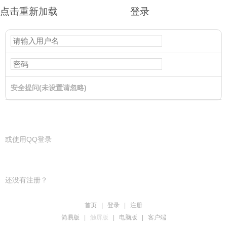
点击重新加载
登录
安全提问(未设置请忽略)
登录
或使用QQ登录
还没有注册？
首页
|
登录
|
注册
简易版
|
触屏版
|
电脑版
|
客户端