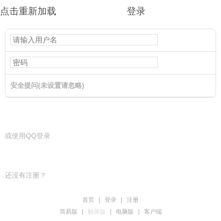
点击重新加载
登录
安全提问(未设置请忽略)
登录
或使用QQ登录
还没有注册？
首页
|
登录
|
注册
简易版
|
触屏版
|
电脑版
|
客户端