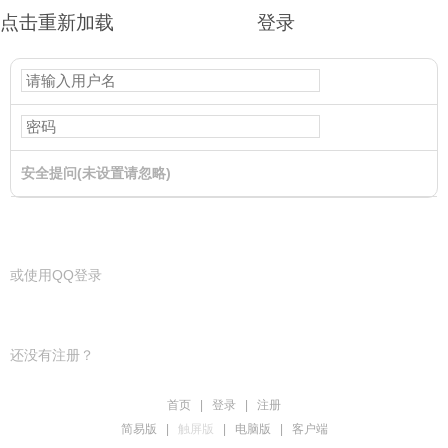
点击重新加载
登录
安全提问(未设置请忽略)
登录
或使用QQ登录
还没有注册？
首页
|
登录
|
注册
简易版
|
触屏版
|
电脑版
|
客户端