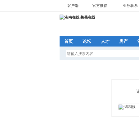
客户端
官方微信
业务联系 1
首页
论坛
人才
房产
请稍候...