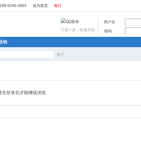
89-6346-2665
设为首页
银行
用户名
只需一步，快速开始
密码
活动
帖子
搜
索
请先登录后才能继续浏览