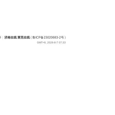
9
|
济南在线 莱芜在线
(
鲁ICP备15020683-2号
)
GMT+8, 2026-8-7 07:33