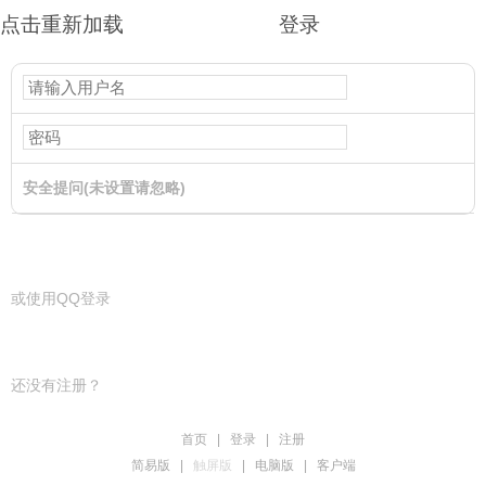
点击重新加载
登录
安全提问(未设置请忽略)
登录
或使用QQ登录
还没有注册？
首页
|
登录
|
注册
简易版
|
触屏版
|
电脑版
|
客户端