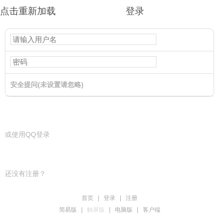
点击重新加载
登录
安全提问(未设置请忽略)
登录
或使用QQ登录
还没有注册？
首页
|
登录
|
注册
简易版
|
触屏版
|
电脑版
|
客户端